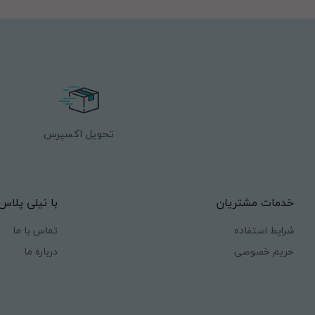
تحویل اکسپرس
خدمات مشتریان
با نیلی پلاس
شرایط استفاده
تماس با ما
حریم خصوصی
درباره ما