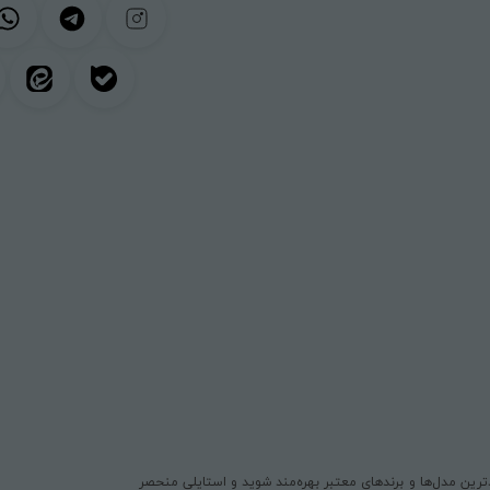
یدترین مدل‌ها و برندهای معتبر بهره‌مند شوید و استایلی منحصر