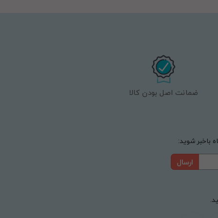
ضمانت اصل بودن کالا
 باخبر شوید:
ارسال
د.