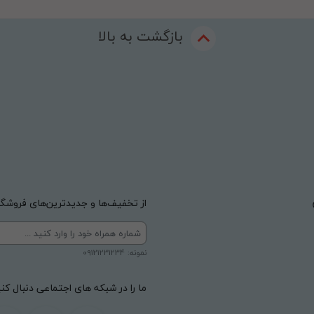
بازگشت به بالا
از تخفیف‌ها و جدیدترین‌های فروشگاه
نمونه: 09121231234
ما را در شبکه های اجتماعی دنبال کنی