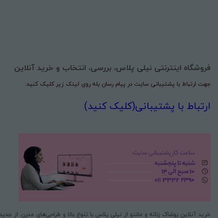
فروشگاه اینترنتی نیلی پلاس، بررسی، انتخاب و خرید آنلاین
جهت ارتباط با پشتیبانی سایت در پیام رسان بله روی لینک زیر کلیک کنید:
ارتباط با پشتیبانی(کلیک کنید)
خرید آنلاین پوشاک زنانه و مانتو از نیلی پلاس با تنوع بالا و طراحی‌های مدرن. از جد