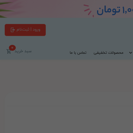
ورود | ثبت‌نام
0
سبد خرید
محصولات تخفیفی
تماس با ما