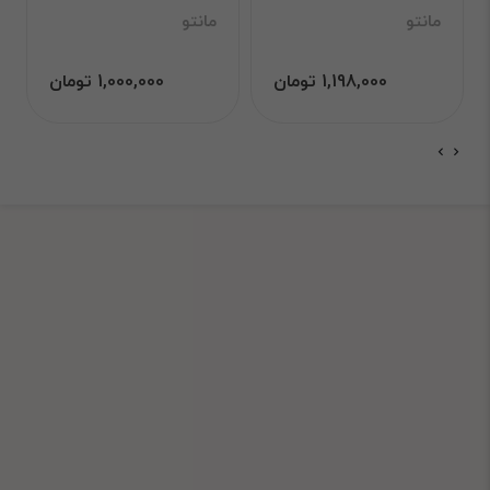
مانتو
مانتو
1,198,000 تومان
1,000,000 تومان