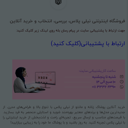
فروشگاه اینترنتی نیلی پلاس، بررسی، انتخاب و خرید آنلاین
جهت ارتباط با پشتیبانی سایت در پیام رسان بله روی لینک زیر کلیک کنید:
ارتباط با پشتیبانی(کلیک کنید)
خرید آنلاین پوشاک زنانه و مانتو از نیلی پلاس با تنوع بالا و طراحی‌های مدرن. از
جدیدترین مدل‌ها و برندهای معتبر بهره‌مند شوید و استایلی منحصر به فرد بسازید.
با قیمت‌های مناسب و ارسال سریع، تجربه‌ای راحت و لذت‌بخش از خرید اینترنتی را
با نیلی پلاس تجربه کنید. به روز باشید و با پوشاک ما خود را به زیبایی بیارایید!