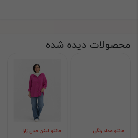
محصولات دیده شده
مانتو مداد رنگی
مانتو لینن مدل زارا