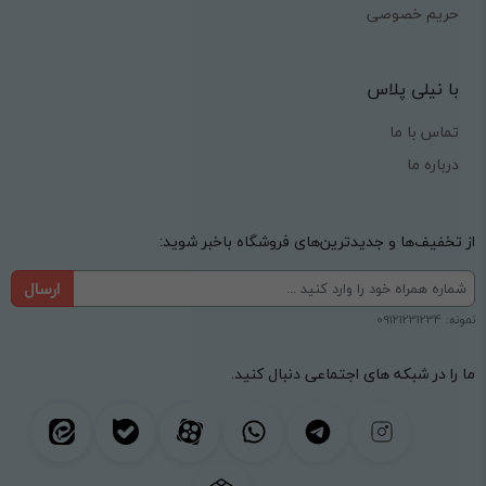
حریم خصوصی
با نیلی پلاس
تماس با ما
درباره ما
از تخفیف‌ها و جدیدترین‌های فروشگاه باخبر شوید:
ارسال
نمونه: 09121231234
ما را در شبکه های اجتماعی دنبال کنید.