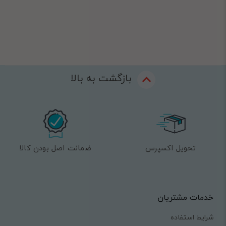
بازگشت به بالا
تحویل اکسپرس
ضمانت اصل بودن کالا
خدمات مشتریان
شرایط استفاده