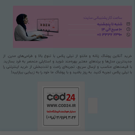
خرید آنلاین پوشاک زنانه و مانتو از نیلی پلاس با تنوع بالا و طراحی‌های مدرن. از
جدیدترین مدل‌ها و برندهای معتبر بهره‌مند شوید و استایلی منحصر به فرد بسازید.
با قیمت‌های مناسب و ارسال سریع، تجربه‌ای راحت و لذت‌بخش از خرید اینترنتی را
با نیلی پلاس تجربه کنید. به روز باشید و با پوشاک ما خود را به زیبایی بیارایید!