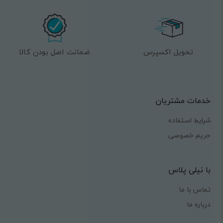
تحویل اکسپرس
ضمانت اصل بودن کالا
خدمات مشتریان
شرایط استفاده
حریم خصوصی
با نیلی پلاس
تماس با ما
درباره ما