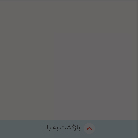
بازگشت به بالا