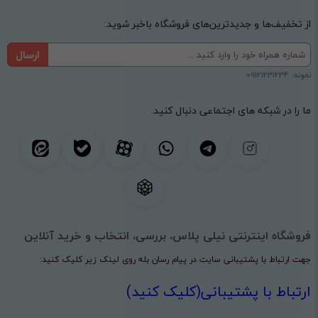
از تخفیف‌ها و جدیدترین‌های فروشگاه باخبر شوید:
ارسال
نمونه: 09121231234
ما را در شبکه های اجتماعی دنبال کنید.
فروشگاه اینترنتی نیلی پلاس، بررسی، انتخاب و خرید آنلاین
جهت ارتباط با پشتیبانی سایت در پیام رسان بله روی لینک زیر کلیک کنید:
ارتباط با پشتیبانی(کلیک کنید)