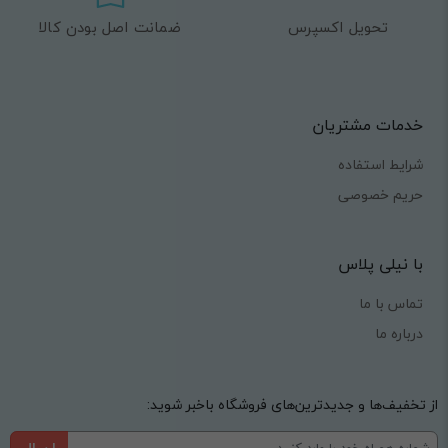
تحویل اکسپرس
ضمانت اصل بودن کالا
خدمات مشتریان
شرایط استفاده
حریم خصوصی
با نیلی پلاس
تماس با ما
درباره ما
از تخفیف‌ها و جدیدترین‌های فروشگاه باخبر شوید:
ارسال