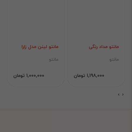
مانتو مداد رنگی
مانتو لینن مدل زارا
مانتو
مانتو
1,198,000 تومان
1,000,000 تومان