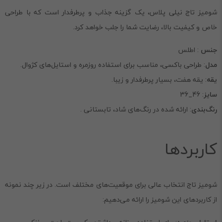
شومیز تاج نیلی پلاس، یک گزینه جذاب و پرطرفدار است که با طراحی
خاص و کیفیت بالا، رضایت شما را جلب خواهد کرد.
جنس
: اطلس
مدل
: طراحی باکسی، مناسب برای استفاده روزمره و استایل‌های کژوال.
یقه
: یقه هفت، بسیار پرطرفدار و زیبا.
سایز
: 46_36
رنگ‌بندی
: ارائه شده در رنگ‌های شاد، تابستانی .
کاربردها
شومیز تاج انتخاب عالی برای موقعیت‌های مختلف است. در زیر چند نمونه
از کاربردهای این شومیز را ارائه می‌دهیم: