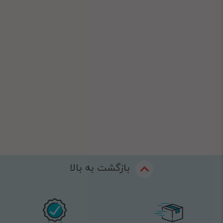
بازگشت به بالا