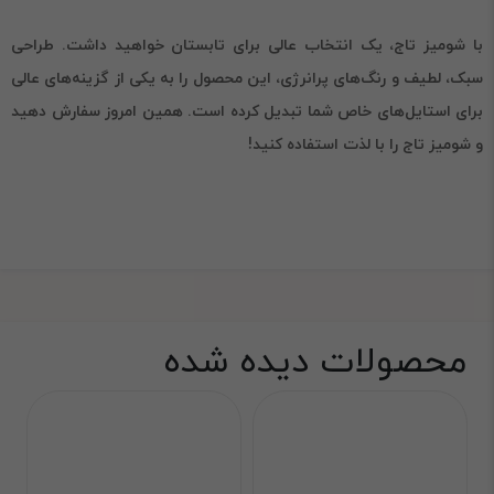
با شومیز تاج، یک انتخاب عالی برای تابستان خواهید داشت. طراحی
سبک، لطیف و رنگ‌های پرانرژی، این محصول را به یکی از گزینه‌های عالی
برای استایل‌های خاص شما تبدیل کرده است. همین امروز سفارش دهید
و شومیز تاج را با لذت استفاده کنید!
محصولات دیده شده