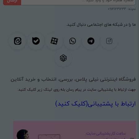
نمونه: 09121231234
ما را در شبکه های اجتماعی دنبال کنید.
فروشگاه اینترنتی نیلی پلاس، بررسی، انتخاب و خرید آنلاین
جهت ارتباط با پشتیبانی سایت در پیام رسان بله روی لینک زیر کلیک کنید:
ارتباط با پشتیبانی(کلیک کنید)