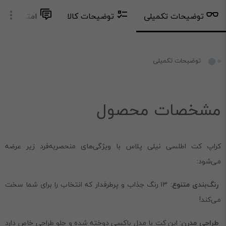
توضیحات تکمیلی
توضیحات کالا
امتیاز و دید
توضیحات تکمیلی
مشخصات محصول
کراپ کت اطلسی نیلی پلاس با ویژگی‌های منحصربه‌فرد زیر عرضه
می‌شود:
رنگ‌بندی متنوع
: ۱۳ رنگ جذاب و پرطرفدار که انتخاب را برای شما سخت
می‌کند!
طراحی مدرن
: این کت با مدل باکسی دوخته شده و جلو طراحی خاص دارد