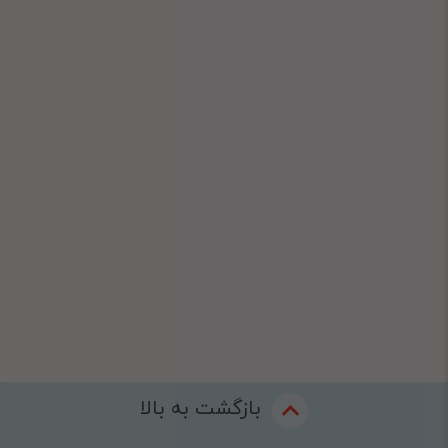
بازگشت به بالا