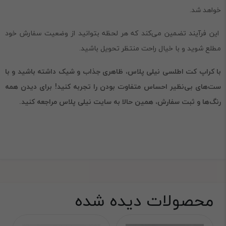
خواهد شد.
این فرآیند تضمین می‌کند که هر لحظه بتوانید از وضعیت سفارش خود
مطلع شوید و با خیال راحت منتظر تحویل باشید.
با کراپ کت اطلسی نیلی پلاس، ظاهری جذاب و شیک داشته باشید و با
ست‌های بی‌نظیر احساس متفاوت بودن را تجربه کنید! برای دیدن همه
رنگ‌ها و ثبت سفارش، همین حالا به سایت نیلی پلاس مراجعه کنید.
محصولات دیده شده