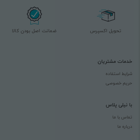
تحویل اکسپرس
ضمانت اصل بودن کالا
خدمات مشتریان
شرایط استفاده
حریم خصوصی
با نیلی پلاس
تماس با ما
درباره ما