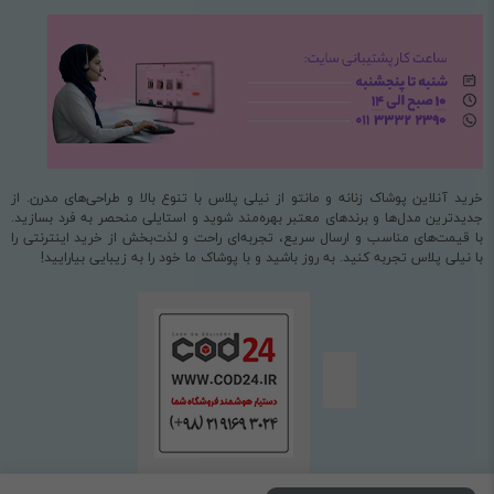
خرید آنلاین پوشاک زنانه و مانتو از نیلی پلاس با تنوع بالا و طراحی‌های مدرن. از
جدیدترین مدل‌ها و برندهای معتبر بهره‌مند شوید و استایلی منحصر به فرد بسازید.
با قیمت‌های مناسب و ارسال سریع، تجربه‌ای راحت و لذت‌بخش از خرید اینترنتی را
با نیلی پلاس تجربه کنید. به روز باشید و با پوشاک ما خود را به زیبایی بیارایید!