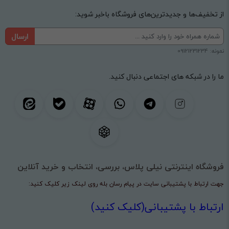
از تخفیف‌ها و جدیدترین‌های فروشگاه باخبر شوید:
ارسال
نمونه: 09121231234
ما را در شبکه های اجتماعی دنبال کنید.
فروشگاه اینترنتی نیلی پلاس، بررسی، انتخاب و خرید آنلاین
جهت ارتباط با پشتیبانی سایت در پیام رسان بله روی لینک زیر کلیک کنید:
ارتباط با پشتیبانی(کلیک کنید)