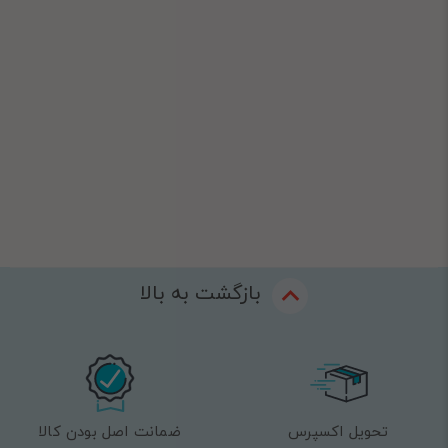
بازگشت به بالا
تحویل اکسپرس
ضمانت اصل بودن کالا