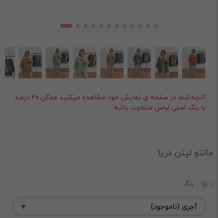
آنچه شما در صفحه ی نمایش خود مشاهده میکنید ممکن ۲۰ درصد
با رنگ اصلی لباس متفاوت باشه
مانتو لینن دریا
رنگ