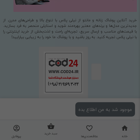
خرید آنلاین پوشاک زنانه و مانتو از نیلی پلاس با تنوع بالا و طراحی‌های مدرن. از
جدیدترین مدل‌ها و برندهای معتبر بهره‌مند شوید و استایلی منحصر به فرد بسازید.
با قیمت‌های مناسب و ارسال سریع، تجربه‌ای راحت و لذت‌بخش از خرید اینترنتی را
با نیلی پلاس تجربه کنید. به روز باشید و با پوشاک ما خود را به زیبایی بیارایید!
موجود شد به من اطلاع بده
استفاده از مطالب فروشگاه اینترنتی نیلی پلاس فقط برای مقاصد غیرتجاری و با ذکر
منبع بلامانع است.
طراحی و اجرا
شرکت مهسان فراز قومس (cod24.ir)
سبد خرید
نگارش : 3.0.8.0
خانه
علاقه‌مندی‌ها
پروفایل