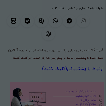
ما را در شبکه های اجتماعی دنبال کنید.
فروشگاه اینترنتی نیلی پلاس، بررسی، انتخاب و خرید آنلاین
جهت ارتباط با پشتیبانی سایت در پیام رسان بله روی لینک زیر کلیک کنید:
ارتباط با پشتیبانی(کلیک کنید)