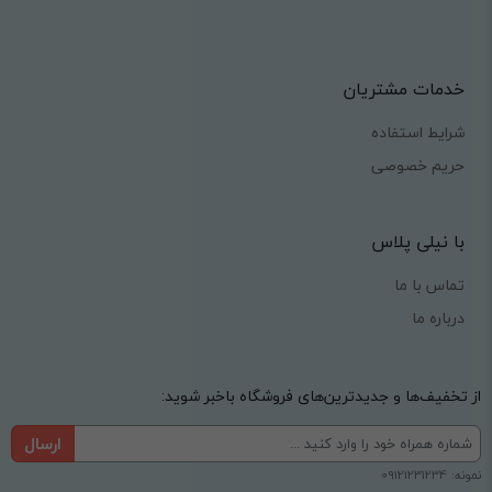
خدمات مشتریان
شرایط استفاده
حریم خصوصی
با نیلی پلاس
تماس با ما
درباره ما
از تخفیف‌ها و جدیدترین‌های فروشگاه باخبر شوید:
ارسال
نمونه: 09121231234