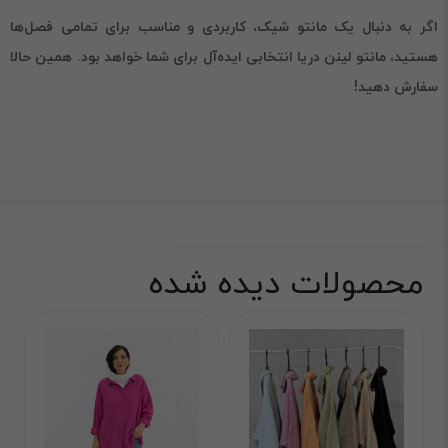
اگر به دنبال یک مانتو شیک، کاربردی و مناسب برای تمامی فصل‌ها
هستید، مانتو لینن دریا انتخابی ایده‌آل برای شما خواهد بود. همین حالا
سفارش دهید!
محصولات دیده شده