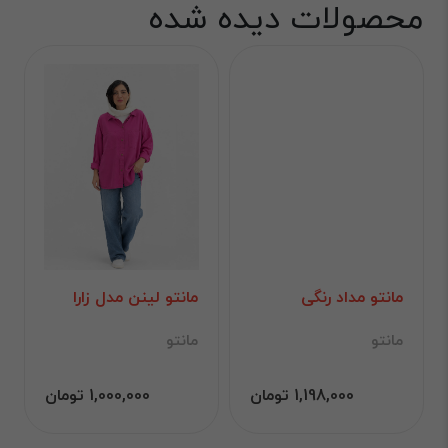
محصولات دیده شده
مانتو مداد رنگی
مانتو لینن مدل زارا
مانتو
مانتو
1,198,000 تومان
1,000,000 تومان