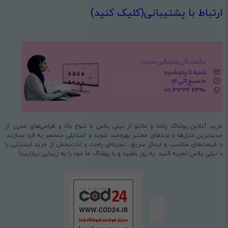
ارتباط با پشتیبانی(کلیک کنید)
خرید آنلاین پوشاک زنانه و مانتو از نیلی پلاس با تنوع بالا و طراحی‌های مدرن. از
جدیدترین مدل‌ها و برندهای معتبر بهره‌مند شوید و استایلی منحصر به فرد بسازید.
با قیمت‌های مناسب و ارسال سریع، تجربه‌ای راحت و لذت‌بخش از خرید اینترنتی را
با نیلی پلاس تجربه کنید. به روز باشید و با پوشاک ما خود را به زیبایی بیارایید!