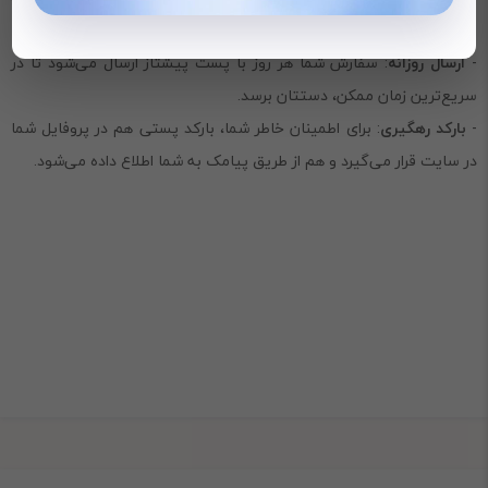
سراسر کشور است.
-
ارسال روزانه
: سفارش شما هر روز با پست پیشتاز ارسال می‌شود تا در
سریع‌ترین زمان ممکن، دستتان برسد.
-
بارکد رهگیری
: برای اطمینان خاطر شما، بارکد پستی هم در پروفایل شما
در سایت قرار می‌گیرد و هم از طریق پیامک به شما اطلاع داده می‌شود.