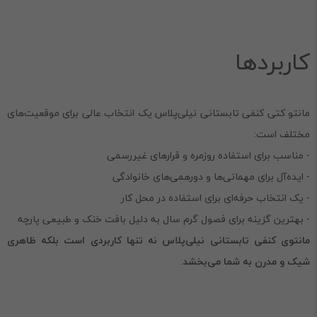
کاربردها
مانتو کتی کنفی تابستانی نیلی‌پلاس یک انتخاب عالی برای موقعیت‌های
مختلف است:
- مناسب برای استفاده روزمره و قرارهای غیررسمی
- ایده‌آل برای مهمانی‌ها و دورهمی‌های خانوادگی
- یک انتخاب حرفه‌ای برای استفاده در محل کار
- بهترین گزینه برای فصول گرم سال به دلیل بافت خنک و طبیعی پارچه
مانتوی کنفی تابستانی نیلی‌پلاس نه تنها کاربردی است بلکه ظاهری
شیک و مدرن به شما می‌بخشد
.