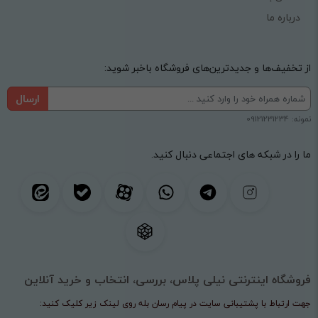
درباره ما
از تخفیف‌ها و جدیدترین‌های فروشگاه باخبر شوید:
ارسال
نمونه: 09121231234
ما را در شبکه های اجتماعی دنبال کنید.
فروشگاه اینترنتی نیلی پلاس، بررسی، انتخاب و خرید آنلاین
جهت ارتباط با پشتیبانی سایت در پیام رسان بله روی لینک زیر کلیک کنید: