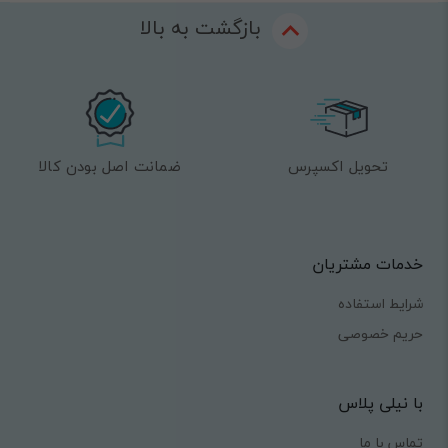
بازگشت به بالا
تحویل اکسپرس
ضمانت اصل بودن کالا
خدمات مشتریان
شرایط استفاده
حریم خصوصی
با نیلی پلاس
تماس با ما