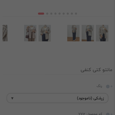
مانتو کتی کنفی
رنگ
کد محصول: 7712