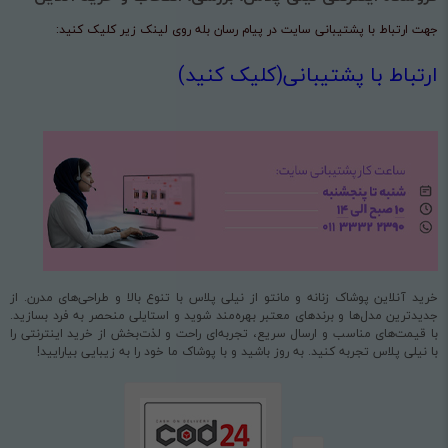
جهت ارتباط با پشتیبانی سایت در پیام رسان بله روی لینک زیر کلیک کنید:
ارتباط با پشتیبانی(کلیک کنید)
خرید آنلاین پوشاک زنانه و مانتو از نیلی پلاس با تنوع بالا و طراحی‌های مدرن. از
جدیدترین مدل‌ها و برندهای معتبر بهره‌مند شوید و استایلی منحصر به فرد بسازید.
با قیمت‌های مناسب و ارسال سریع، تجربه‌ای راحت و لذت‌بخش از خرید اینترنتی را
با نیلی پلاس تجربه کنید. به روز باشید و با پوشاک ما خود را به زیبایی بیارایید!