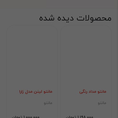
محصولات دیده شده
مانتو مداد رنگی
مانتو لینن مدل زارا
مانتو
مانتو
1,198,000 تومان
1,000,000 تومان