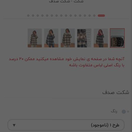
شکت - شکت صدف
آنچه شما در صفحه ی نمایش خود مشاهده میکنید ممکن ۲۰ درصد
با رنگ اصلی لباس متفاوت باشه
شکت صدف
رنگ