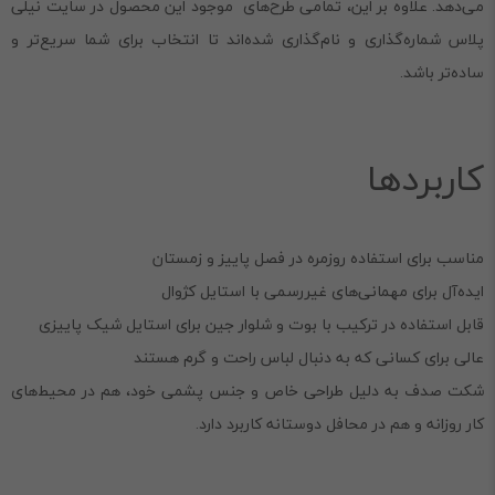
می‌دهد. علاوه بر این، تمامی طرح‌های موجود این محصول در سایت نیلی
پلاس شماره‌گذاری و نام‌گذاری شده‌اند تا انتخاب برای شما سریع‌تر و
ساده‌تر باشد.
کاربردها
مناسب برای استفاده روزمره در فصل پاییز و زمستان
ایده‌آل برای مهمانی‌های غیررسمی با استایل کژوال
قابل استفاده در ترکیب با بوت و شلوار جین برای استایل شیک پاییزی
عالی برای کسانی که به دنبال لباس راحت و گرم هستند
شکت صدف به دلیل طراحی خاص و جنس پشمی خود، هم در محیط‌های
کار روزانه و هم در محافل دوستانه کاربرد دارد.