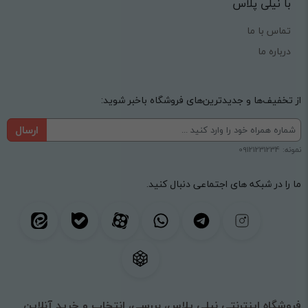
با نیلی پلاس
تماس با ما
درباره ما
از تخفیف‌ها و جدیدترین‌های فروشگاه باخبر شوید:
ارسال
نمونه: 09121231234
ما را در شبکه های اجتماعی دنبال کنید.
فروشگاه اینترنتی نیلی پلاس، بررسی، انتخاب و خرید آنلاین