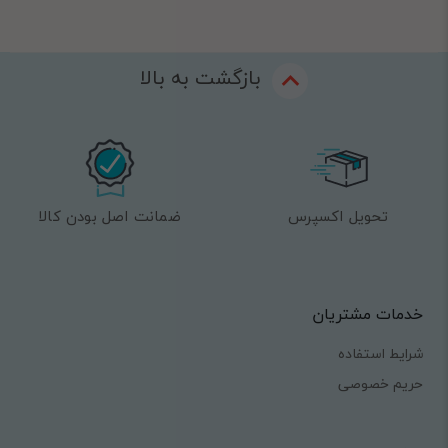
بازگشت به بالا
تحویل اکسپرس
ضمانت اصل بودن کالا
خدمات مشتریان
شرایط استفاده
حریم خصوصی