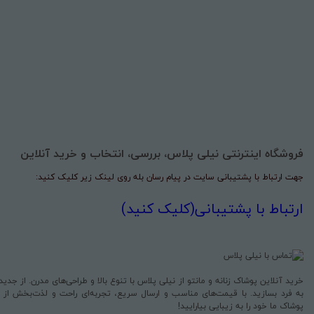
فروشگاه اینترنتی نیلی پلاس، بررسی، انتخاب و خرید آنلاین
جهت ارتباط با پشتیبانی سایت در پیام رسان بله روی لینک زیر کلیک کنید:
ارتباط با پشتیبانی(کلیک کنید)
خرید آنلاین پوشاک زنانه و مانتو از نیلی پلاس با تنوع بالا و طراحی‌های مدرن. از جد
به فرد بسازید. با قیمت‌های مناسب و ارسال سریع، تجربه‌ای راحت و لذت‌بخش از خری
پوشاک ما خود را به زیبایی بیارایید!