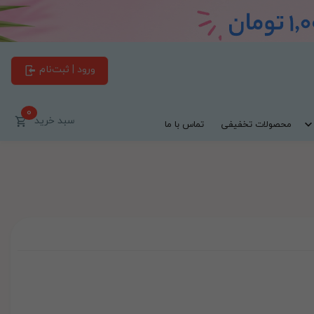
ورود | ثبت‌نام
0
سبد خرید
محصولات تخفیفی
تماس با ما