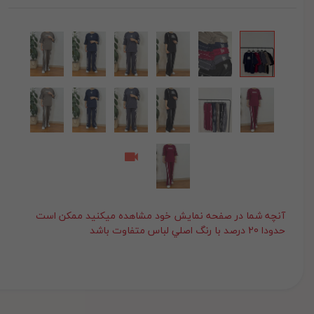
آنچه شما در صفحه نمايش خود مشاهده ميکنيد ممکن است
حدودا 20 درصد با رنگ اصلي لباس متفاوت باشد