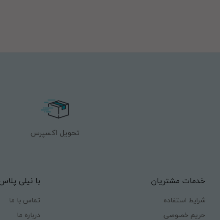
تحویل اکسپرس
خدمات مشتریان
با نیلی پلاس
شرایط استفاده
تماس با ما
حریم خصوصی
درباره ما