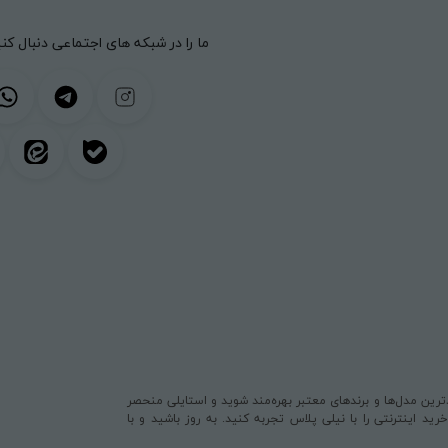
ما را در شبکه های اجتماعی دنبال کنی
یدترین مدل‌ها و برندهای معتبر بهره‌مند شوید و استایلی منحصر
د اینترنتی را با نیلی پلاس تجربه کنید. به روز باشید و با