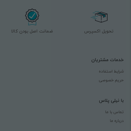
تحویل اکسپرس
ضمانت اصل بودن کالا
خدمات مشتریان
شرایط استفاده
حریم خصوصی
با نیلی پلاس
تماس با ما
درباره ما