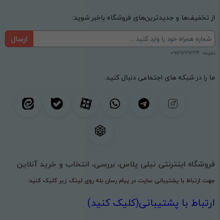
از تخفیف‌ها و جدیدترین‌های فروشگاه باخبر شوید:
ارسال
نمونه: 09121231234
ما را در شبکه های اجتماعی دنبال کنید.
فروشگاه اینترنتی نیلی پلاس، بررسی، انتخاب و خرید آنلاین
جهت ارتباط با پشتیبانی سایت در پیام رسان بله روی لینک زیر کلیک کنید:
ارتباط با پشتیبانی(کلیک کنید)