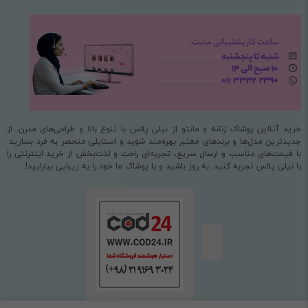
خرید آنلاین پوشاک زنانه و مانتو از نیلی پلاس با تنوع بالا و طراحی‌های مدرن. از
جدیدترین مدل‌ها و برندهای معتبر بهره‌مند شوید و استایلی منحصر به فرد بسازید.
با قیمت‌های مناسب و ارسال سریع، تجربه‌ای راحت و لذت‌بخش از خرید اینترنتی را
با نیلی پلاس تجربه کنید. به روز باشید و با پوشاک ما خود را به زیبایی بیارایید!