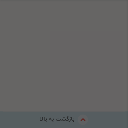
بازگشت به بالا