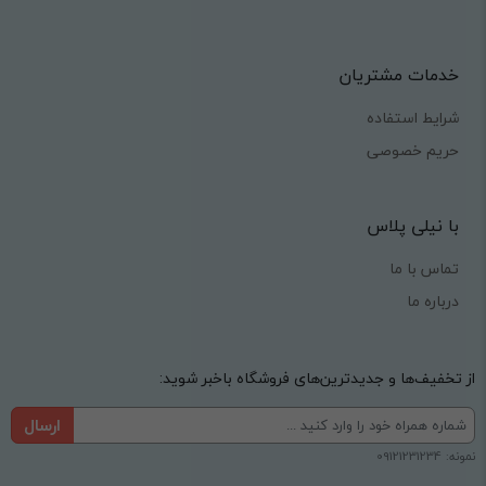
خدمات مشتریان
شرایط استفاده
حریم خصوصی
با نیلی پلاس
تماس با ما
درباره ما
از تخفیف‌ها و جدیدترین‌های فروشگاه باخبر شوید:
ارسال
نمونه: 09121231234