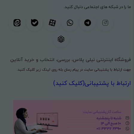
ما را در شبکه های اجتماعی دنبال کنید.
فروشگاه اینترنتی نیلی پلاس، بررسی، انتخاب و خرید آنلاین
جهت ارتباط با پشتیبانی سایت در پیام رسان بله روی لینک زیر کلیک کنید:
ارتباط با پشتیبانی(کلیک کنید)