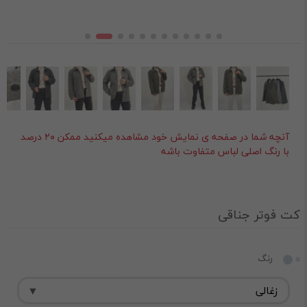
آنچه شما در صفحه ی نمایش خود مشاهده میکنید ممکن ۲۰ درصد
با رنگ اصلی لباس متفاوت باشه
کت فوتر جناقی
رنگ