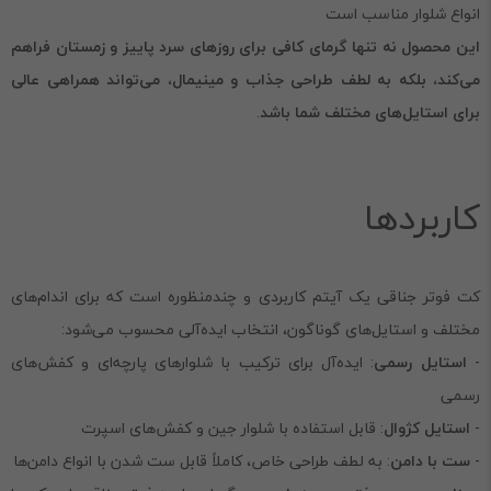
انواع شلوار مناسب است
این محصول نه تنها گرمای کافی برای روزهای سرد پاییز و زمستان فراهم
می‌کند، بلکه به لطف طراحی جذاب و مینیمال، می‌تواند همراهی عالی
برای استایل‌های مختلف شما باشد
.
کاربردها
کت فوتر جناقی یک آیتم کاربردی و چندمنظوره است که برای اندام‌های
مختلف و استایل‌های گوناگون، انتخاب ایده‌آلی محسوب می‌شود:
-
استایل رسمی
: ایده‌آل برای ترکیب با شلوارهای پارچه‌ای و کفش‌های
رسمی
-
استایل کژوال
: قابل استفاده با شلوار جین و کفش‌های اسپرت
-
ست با دامن
: به لطف طراحی خاص، کاملاً قابل ست شدن با انواع دامن‌ها