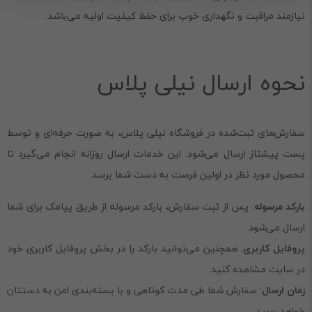
نیازمند مراقبت و نگهداری خوب برای حفظ کیفیت اولیه می‌باشد.
نحوه ارسال نیلی پلاس
سفارش‌های ثبت‌شده در فروشگاه نیلی پلاس، به صورت حرفه‌ای و توسط
پست پیشتاز ارسال می‌شود. این خدمات ارسال روزانه انجام می‌گیرد تا
محصول مورد نظر در اولین فرصت به دست شما برسد.
بارکد مرسوله
: پس از ثبت سفارش، بارکد مرسوله از طریق پیامک برای شما
ارسال می‌شود.
پروفایل کاربری
: همچنین می‌توانید بارکد را در بخش پروفایل کاربری خود
در سایت مشاهده کنید.
زمان ارسال
: سفارش شما طی مدت کوتاهی و با بسته‌بندی امن به دستتان
خواهد رسید.