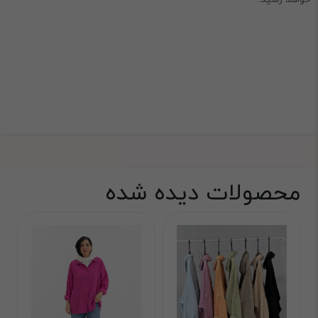
محصولات دیده شده