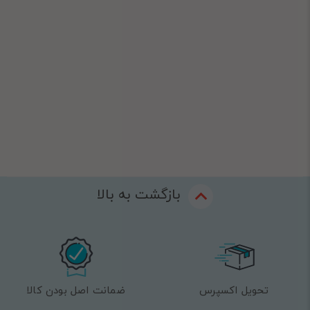
بازگشت به بالا
تحویل اکسپرس
ضمانت اصل بودن کالا