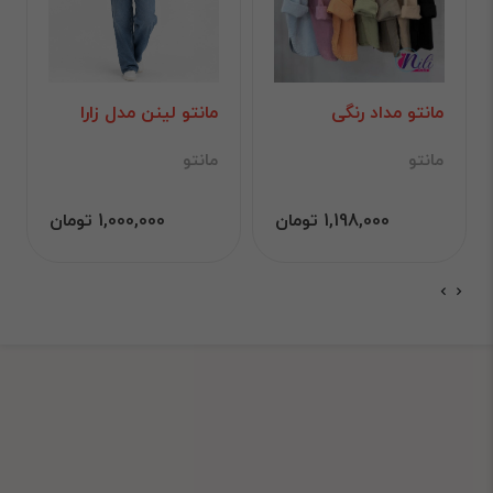
مانتو مداد رنگی
مانتو لینن مدل زارا
مانتو
مانتو
1,198,000 تومان
1,000,000 تومان