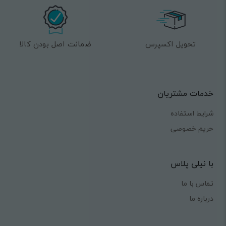
تحویل اکسپرس
ضمانت اصل بودن کالا
خدمات مشتریان
شرایط استفاده
حریم خصوصی
با نیلی پلاس
تماس با ما
درباره ما