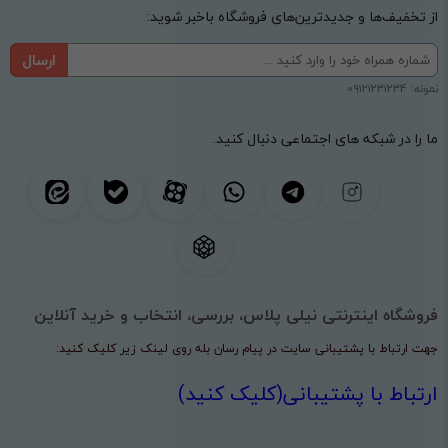
از تخفیف‌ها و جدیدترین‌های فروشگاه باخبر شوید:
ارسال
نمونه: 09121231234
ما را در شبکه های اجتماعی دنبال کنید.
فروشگاه اینترنتی نیلی پلاس، بررسی، انتخاب و خرید آنلاین
جهت ارتباط با پشتیبانی سایت در پیام رسان بله روی لینک زیر کلیک کنید:
ارتباط با پشتیبانی(کلیک کنید)