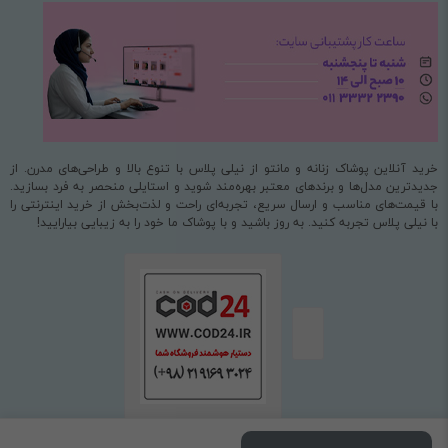
خرید آنلاین پوشاک زنانه و مانتو از نیلی پلاس با تنوع بالا و طراحی‌های مدرن. از
جدیدترین مدل‌ها و برندهای معتبر بهره‌مند شوید و استایلی منحصر به فرد بسازید.
با قیمت‌های مناسب و ارسال سریع، تجربه‌ای راحت و لذت‌بخش از خرید اینترنتی را
با نیلی پلاس تجربه کنید. به روز باشید و با پوشاک ما خود را به زیبایی بیارایید!