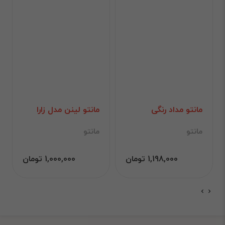
مانتو مداد رنگی
مانتو لینن مدل زارا
مانتو
مانتو
1,198,000 تومان
1,000,000 تومان