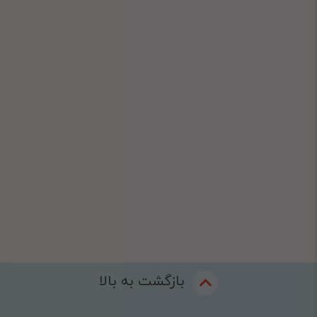
بازگشت به بالا