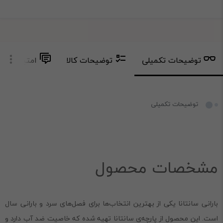
توضیحات تکمیلی
توضیحات کالا
امتیاز و دید
توضیحات تکمیلی
مشخصات محصول
بارانی سانتانا یکی از بهترین انتخاب‌ها برای فصل‌های سرد و بارانی سال
است. این محصول از پارچه‌ی سانتانا تهیه شده که خاصیت ضد آب دارد و