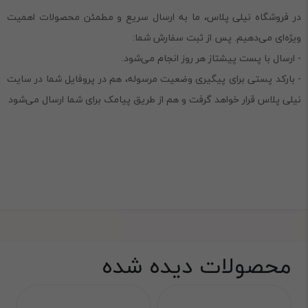
در فروشگاه نیلی پلاس، ما به ارسال سریع و مطمئن محصولات اهمیت
ویژه‌ای می‌دهیم. پس از ثبت سفارش شما:
- ارسال با پست پیشتاز هر روز انجام می‌شود.
- بارکد پستی برای پیگیری وضعیت مرسوله، هم در پروفایل شما در سایت
نیلی پلاس قرار خواهد گرفت و هم از طریق پیامک برای شما ارسال می‌شود
محصولات دیده شده