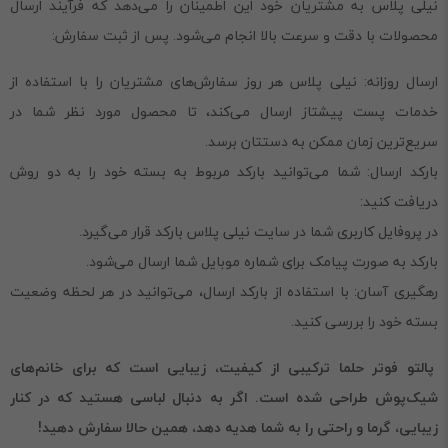
نیلی پلاس به مشتریان خود این اطمینان را می‌دهد که فرآیند ارسال
محصولات با دقت و سرعت بالا انجام می‌شود. پس از ثبت سفارش:
ارسال روزانه: نیلی پلاس هر روز سفارش‌های مشتریان را با استفاده از
خدمات پست پیشتاز ارسال می‌کند، تا محصول مورد نظر شما در
سریع‌ترین زمان ممکن به دستتان برسد.
بارکد ارسال: شما می‌توانید بارکد مربوط به بسته خود را به دو روش
دریافت کنید:
در پروفایل کاربری شما در سایت نیلی پلاس بارکد قرار می‌گیرد.
بارکد به صورت پیامک برای شماره موبایل شما ارسال می‌شود.
رهگیری آسان: با استفاده از بارکد ارسال، می‌توانید در هر لحظه وضعیت
بسته خود را بررسی کنید.
پالتو فوتر حلما ترکیبی از کیفیت، زیبایی است که برای خانم‌های
شیک‌پوش طراحی شده است. اگر به دنبال لباسی هستید که در کنار
زیبایی، گرما و راحتی را به شما هدیه دهد، همین حالا سفارش دهید!