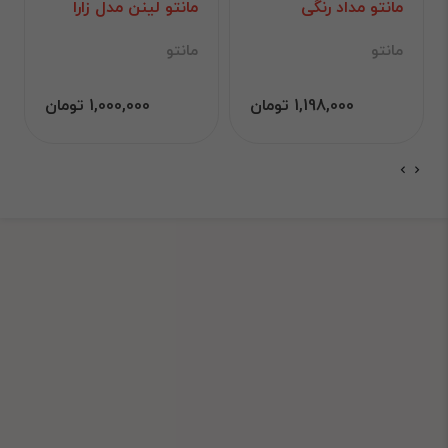
مانتو مداد رنگی
مانتو لینن مدل زارا
مانتو
مانتو
1,198,000 تومان
1,000,000 تومان