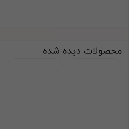
محصولات دیده شده