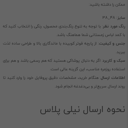
ممکن را داشته باشید:
سایز:
48_38
رنگ مورد نظر
: با توجه به تنوع رنگ‌بندی محصول، رنگی را انتخاب کنید که
با کمد لباس زمستانی شما هماهنگ باشد.
جنس و کیفیت
: از پارچه فوتر کوبیده با ماندگاری بالا و طراحی ساده لذت
ببرید.
سبک و کاربرد
: اگر به دنبال پوشاکی هستید که هم رسمی باشد و هم برای
استفاده روزمره مناسب، این گزینه عالی است.
اطلاعات ارسال
: هنگام خرید، مشخصات دقیق پروفایل خود را وارد کنید تا
روند ارسال سریع‌تر و بی‌دغدغه انجام شود.
نحوه ارسال نیلی پلاس