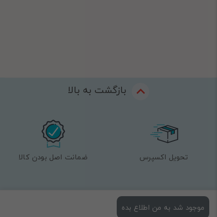
بازگشت به بالا
تحویل اکسپرس
ضمانت اصل بودن کالا
خدمات مشتریان
موجود شد به من اطلاع بده