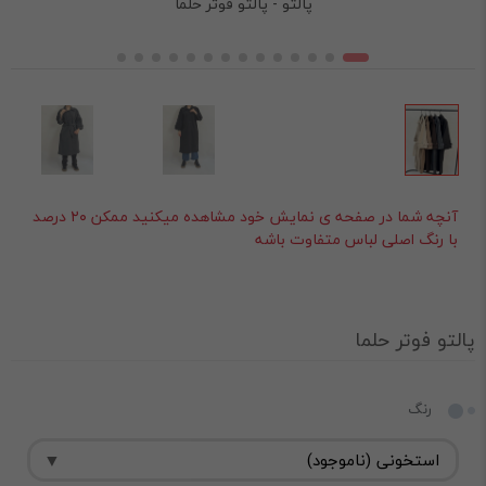
پالتو - پالتو فوتر حلما
آنچه شما در صفحه ی نمایش خود مشاهده میکنید ممکن ۲۰ درصد
با رنگ اصلی لباس متفاوت باشه
پالتو فوتر حلما
رنگ