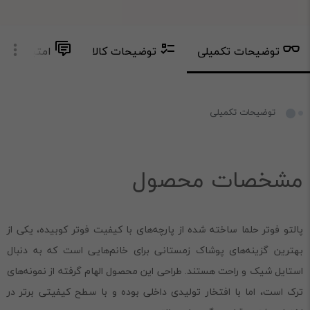
توضیحات تکمیلی
توضیحات کالا
امتیاز و دید
توضیحات تکمیلی
مشخصات محصول
پالتو فوتر حلما ساخته شده از پارچه‌های با کیفیت فوتر کوبیده، یکی از
بهترین گزینه‌های پوشاک زمستانی برای خانم‌هایی است که به دنبال
استایل شیک و راحت هستند. طراحی این محصول الهام گرفته از نمونه‌های
ترک است، اما با افتخار تولیدی داخلی بوده و با سطح کیفیتی برتر در