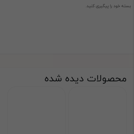
بسته خود را پیگیری کنید.
محصولات دیده شده