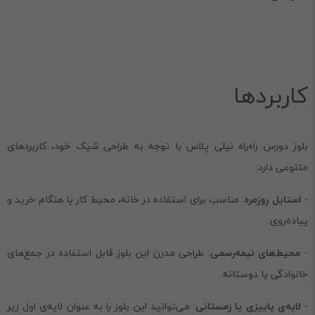
کاربردها
بلوز دورس راه‌راه نیلی پلاس با توجه به طراحی شیک خود، کاربردهای
متنوعی دارد:
-
استایل روزمره
: مناسب برای استفاده در خانه، محیط کار یا هنگام خرید و
پیاده‌روی.
-
محیط‌های نیمه‌رسمی
: طراحی مدرن این بلوز قابل استفاده در جمع‌های
خانوادگی یا دوستانه.
-
لایه‌ی پاییزی یا زمستانی
: می‌توانید این بلوز را به عنوان لایه‌ی اول زیر