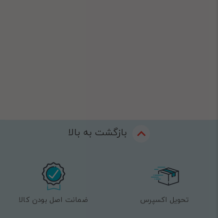
بازگشت به بالا
تحویل اکسپرس
ضمانت اصل بودن کالا