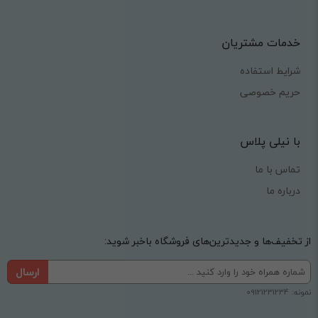
خدمات مشتریان
شرایط استفاده
حریم خصوصی
با نیلی پلاس
تماس با ما
درباره ما
از تخفیف‌ها و جدیدترین‌های فروشگاه باخبر شوید:
ارسال
نمونه: 09121231234