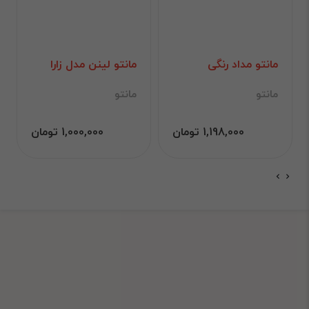
مانتو مداد رنگی
مانتو لینن مدل زارا
مانتو
مانتو
1,198,000 تومان
1,000,000 تومان