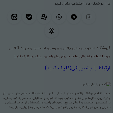
ما را در شبکه های اجتماعی دنبال کنید.
فروشگاه اینترنتی نیلی پلاس، بررسی، انتخاب و خرید آنلاین
جهت ارتباط با پشتیبانی سایت در پیام رسان بله روی لینک زیر کلیک کنید:
ارتباط با پشتیبانی(کلیک کنید)
خرید آنلاین پوشاک زنانه و مانتو از نیلی پلاس با تنوع بالا و طراحی‌های مدرن. از
جدیدترین مدل‌ها و برندهای معتبر بهره‌مند شوید و استایلی منحصر به فرد بسازید.
با قیمت‌های مناسب و ارسال سریع، تجربه‌ای راحت و لذت‌بخش از خرید اینترنتی را
با نیلی پلاس تجربه کنید. به روز باشید و با پوشاک ما خود را به زیبایی بیارایید!