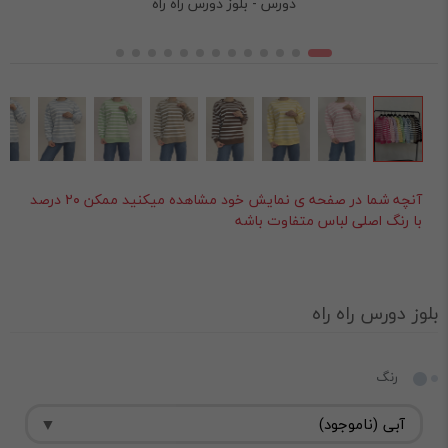
دورس - بلوز دورس راه راه
آنچه شما در صفحه ی نمایش خود مشاهده میکنید ممکن ۲۰ درصد
با رنگ اصلی لباس متفاوت باشه
بلوز دورس راه راه
رنگ