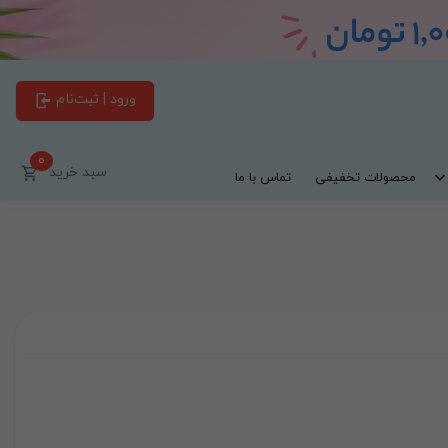
ورود | ثبت‌نام
0
سبد خرید
محصولات تخفیفی
تماس با ما