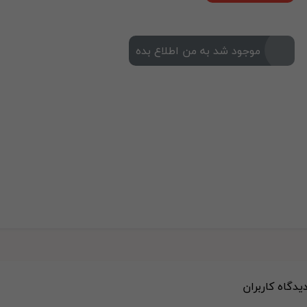
موجود شد به من اطلاع بده
دیدگاه کاربران