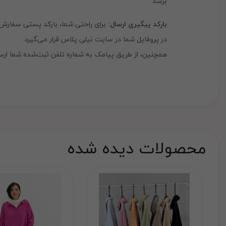
برسد.
بارکد پیگیری ارسال:
برای راحتی شما، بارکد پستی سفارش 
در پروفایل شما در سایت نیلی پلاس قرار می‌گیرد.
همچنین، از طریق پیامک به شماره تلفن ثبت‌شده شما ارس
محصولات دیده شده