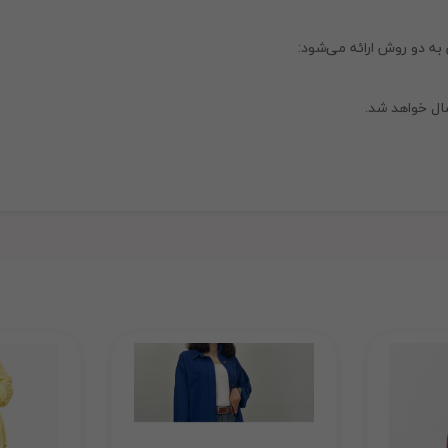
به دو روش ارائه می‌شود:
ال خواهد شد.