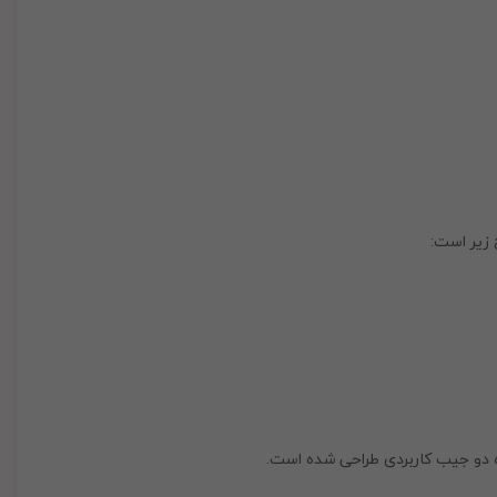
زیر است:
اه دو جیب کاربردی طراحی شده است.