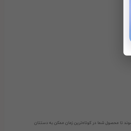
ند تا محصول شما در کوتاه‌ترین زمان ممکن به دستتان