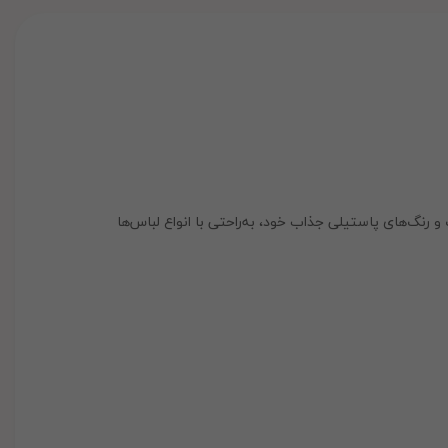
نگ‌های پاستیلی جذاب خود، به‌راحتی با انواع لباس‌ها