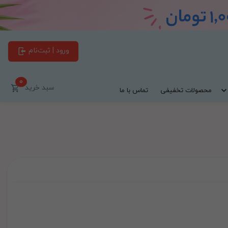
ورود | ثبت‌نام
0
سبد خرید
محصولات تخفیفی
تماس با ما