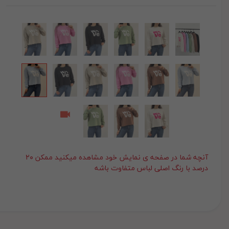
آنچه شما در صفحه ی نمایش خود مشاهده میکنید ممکن ۲۰
درصد با رنگ اصلی لباس متفاوت باشه