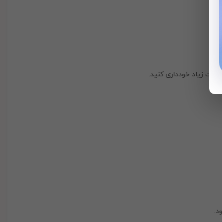
ارت زیاد خودداری کنید.
د.