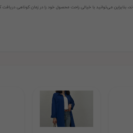
، بنابراین می‌توانید با خیالی راحت محصول خود را در زمان کوتاهی دریافت ک