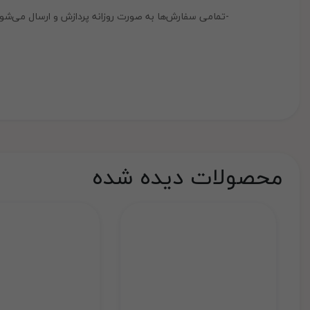
-تمامی سفارش‌ها به صورت روزانه پردازش و ارسال می‌شوند
محصولات دیده شده