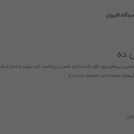
دیدگاه کاربران
 ده
خابی بی‌نظیر برای خلق یک استایل خاص و زیبااست. این دورس با مدل شیک و ر
‌های برجسته این محصول عبارتند از:
ان.