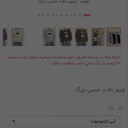
دورس - پلیور بافت خرسی بزرگ
آنچه شما در صفحه نمايش خود مشاهده ميکنيد ممکن است حدودا
20 درصد با رنگ اصلي لباس متفاوت باشد
پلیور بافت خرسی بزرگ
رنگ