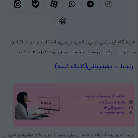
فروشگاه اینترنتی نیلی پلاس، بررسی، انتخاب و خرید آنلاین
جهت ارتباط با پشتیبانی سایت در پیام رسان بله روی لینک زیر کلیک کنید:
ارتباط با پشتیبانی(کلیک کنید)
خرید آنلاین پوشاک زنانه و مانتو از نیلی پلاس با تنوع بالا و طراحی‌های مدرن. از