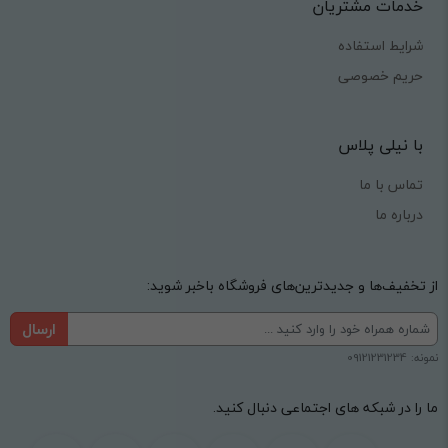
خدمات مشتریان
شرایط استفاده
حریم خصوصی
با نیلی پلاس
تماس با ما
درباره ما
از تخفیف‌ها و جدیدترین‌های فروشگاه باخبر شوید:
ارسال
نمونه: 09121231234
ما را در شبکه های اجتماعی دنبال کنید.