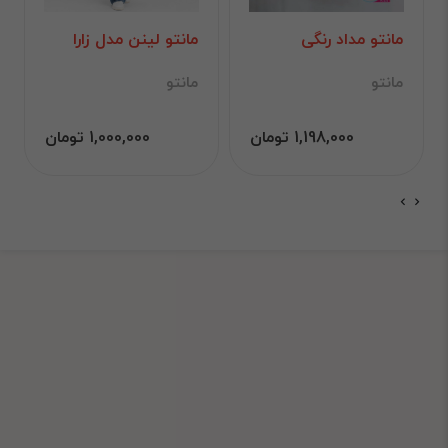
مانتو مداد رنگی
مانتو لینن مدل زارا
مانتو
مانتو
1,198,000 تومان
1,000,000 تومان