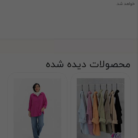
خواهد شد.
محصولات دیده شده