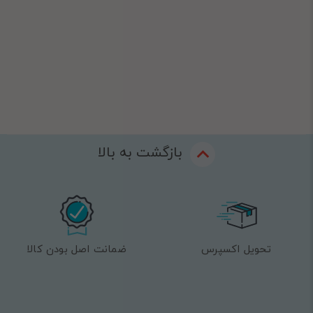
بازگشت به بالا
تحویل اکسپرس
ضمانت اصل بودن کالا