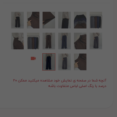
آنچه شما در صفحه ی نمایش خود مشاهده میکنید ممکن ۲۰
درصد با رنگ اصلی لباس متفاوت باشه