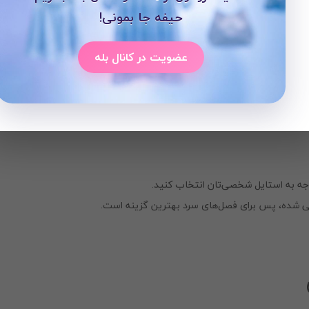
حیفه جا بمونی!
 آن، این شلوار را به انتخابی عالی برای مهمانی‌ها تبدیل کرده است.
عضویت در کانال بله
توجه به استایل شخصی‌تان انتخاب کنید.
ی شده، پس برای فصل‌های سرد بهترین گزینه است.