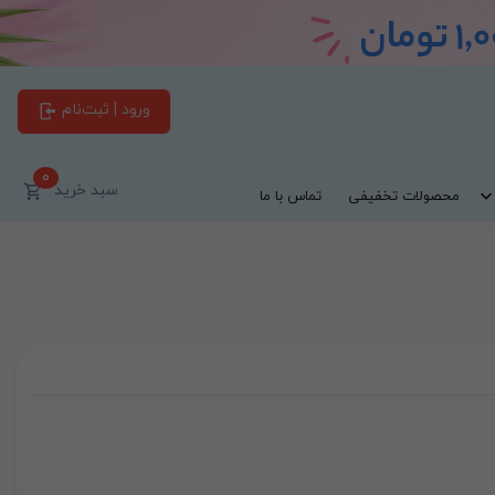
ورود | ثبت‌نام
0
سبد خرید
محصولات تخفیفی
تماس با ما