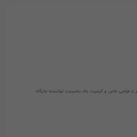
ر با طراحی خاص و کیفیت بالا، به‌سرعت توانسته جایگاه