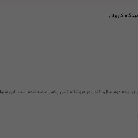
دیدگاه کاربران
ا برای نیمه دوم سال، اکنون در فروشگاه نیلی پلاس عرضه شده است. این شلوا