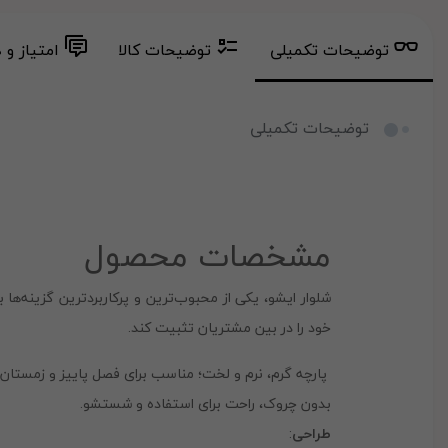
توضیحات تکمیلی
توضیحات کالا
امتیاز و 
توضیحات تکمیلی
مشخصات محصول
شلوار ایشو، یکی از محبوب‌ترین و پرکاربردترین گزینه‌ه
خود را در بین مشتریان تثبیت کند.
پارچه گرم، نرم و لخت؛ مناسب برای فصل پاییز و زمستان.
بدون چروک، راحت برای استفاده و شستشو.
طراحی
: