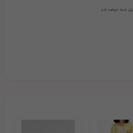
ول شما خواهد شد.