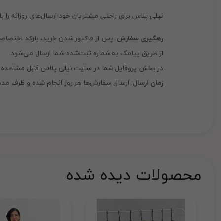
نیلی پلاس برای راحتی مشتریان خود ارسال‌های روزانه ر
رهگیری سفارش
: پس از فاکتور شدن خرید، بارکد اختصاص
از طریق پیامک به شماره ثبت‌شده شما ارسال می‌شود.
در بخش پروفایل شما در سایت نیلی پلاس قابل مشاهده خ
زمان ارسال
: ارسال سفارش‌ها هر روز انجام شده و ظرف م
محصولات دیده شده