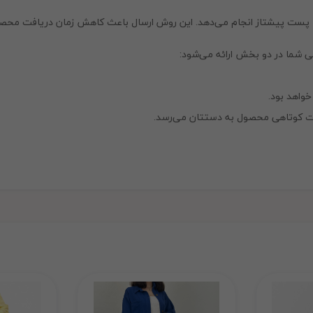
ا با پست پیشتاز انجام می‌دهد. این روش ارسال باعث کاهش زمان دریافت محص
ی شما در دو بخش ارائه می‌شود:
واهد بود.
دت کوتاهی محصول به دستتان می‌رسد.