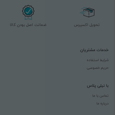
تحویل اکسپرس
ضمانت اصل بودن کالا
خدمات مشتریان
شرایط استفاده
حریم خصوصی
با نیلی پلاس
تماس با ما
درباره ما