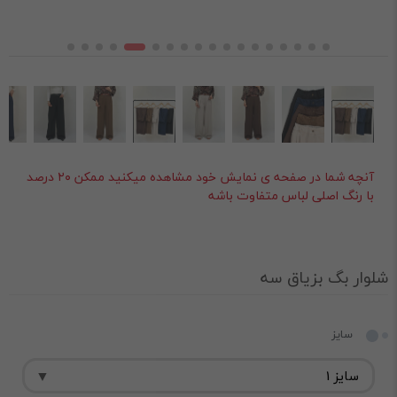
آنچه شما در صفحه ی نمایش خود مشاهده میکنید ممکن ۲۰ درصد
با رنگ اصلی لباس متفاوت باشه
شلوار بگ بزیاق سه
سایز