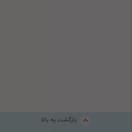
بازگشت به بالا