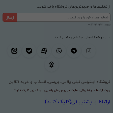
از تخفیف‌ها و جدیدترین‌های فروشگاه باخبر شوید:
ارسال
نمونه: 09121231234
ما را در شبکه های اجتماعی دنبال کنید.
فروشگاه اینترنتی نیلی پلاس، بررسی، انتخاب و خرید آنلاین
جهت ارتباط با پشتیبانی سایت در پیام رسان بله روی لینک زیر کلیک کنید:
ارتباط با پشتیبانی(کلیک کنید)