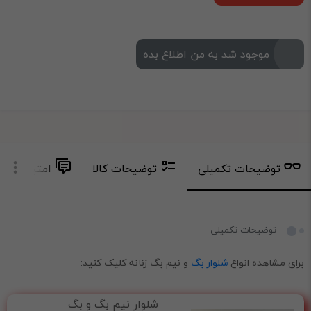
موجود شد به من اطلاع بده
توضیحات تکمیلی
توضیحات کالا
امتیاز و دید
توضیحات تکمیلی
برای مشاهده انواع
شلوار بگ
و نیم بگ زنانه کلیک کنید:
شلوار نیم بگ و بگ