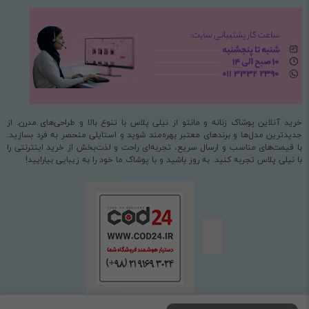
خرید آنلاین پوشاک زنانه و مانتو از نیلی پلاس با تنوع بالا و طراحی‌های مدرن. از
جدیدترین مدل‌ها و برندهای معتبر بهره‌مند شوید و استایلی منحصر به فرد بسازید.
با قیمت‌های مناسب و ارسال سریع، تجربه‌ای راحت و لذت‌بخش از خرید اینترنتی را
با نیلی پلاس تجربه کنید. به روز باشید و با پوشاک ما خود را به زیبایی بیارایید!