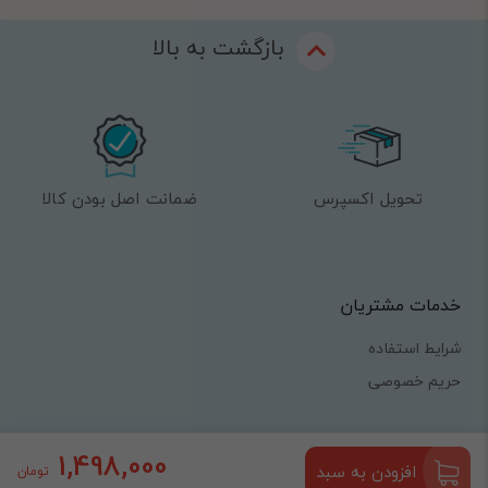
بازگشت به بالا
تحویل اکسپرس
ضمانت اصل بودن کالا
خدمات مشتریان
شرایط استفاده
حریم خصوصی
با نیلی پلاس
1,498,000
افزودن به سبد
تومان