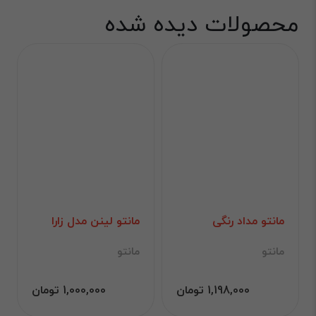
محصولات دیده شده
مانتو مداد رنگی
مانتو لینن مدل زارا
مانتو
مانتو
1,198,000 تومان
1,000,000 تومان