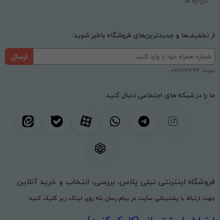
درباره ما
از تخفیف‌ها و جدیدترین‌های فروشگاه باخبر شوید:
ارسال
نمونه: 09121231234
ما را در شبکه های اجتماعی دنبال کنید.
فروشگاه اینترنتی نیلی پلاس، بررسی، انتخاب و خرید آنلاین
جهت ارتباط با پشتیبانی سایت در پیام رسان بله روی لینک زیر کلیک کنید: