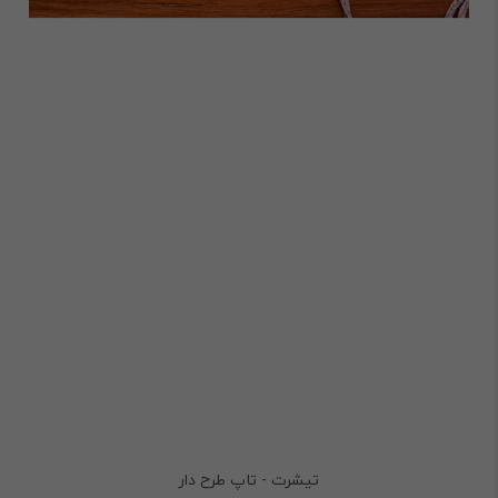
تیشرت - تاپ طرح دار