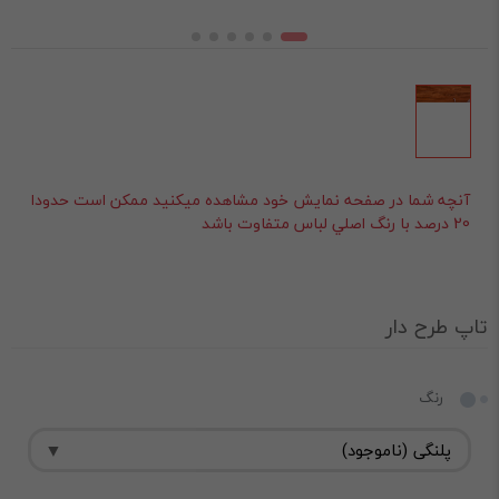
آنچه شما در صفحه نمايش خود مشاهده ميکنيد ممکن است حدودا
20 درصد با رنگ اصلي لباس متفاوت باشد
تاپ طرح دار
رنگ