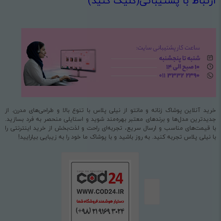
ارتباط با پشتیبانی(کلیک کنید)
خرید آنلاین پوشاک زنانه و مانتو از نیلی پلاس با تنوع بالا و طراحی‌های مدرن. از
جدیدترین مدل‌ها و برندهای معتبر بهره‌مند شوید و استایلی منحصر به فرد بسازید.
با قیمت‌های مناسب و ارسال سریع، تجربه‌ای راحت و لذت‌بخش از خرید اینترنتی را
با نیلی پلاس تجربه کنید. به روز باشید و با پوشاک ما خود را به زیبایی بیارایید!