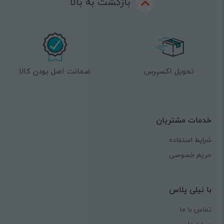
بازگشت به بالا
تحویل اکسپرس
ضمانت اصل بودن کالا
خدمات مشتریان
شرایط استفاده
حریم خصوصی
با نیلی پلاس
تماس با ما