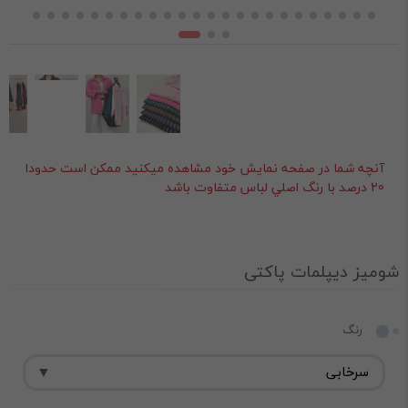
آنچه شما در صفحه نمايش خود مشاهده ميکنيد ممکن است حدودا
20 درصد با رنگ اصلي لباس متفاوت باشد
شومیز دیپلمات پاکتی
رنگ