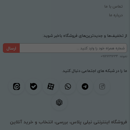
تماس با ما
درباره ما
از تخفیف‌ها و جدیدترین‌های فروشگاه باخبر شوید:
ارسال
نمونه: 09121231234
ما را در شبکه های اجتماعی دنبال کنید.
فروشگاه اینترنتی نیلی پلاس، بررسی، انتخاب و خرید آنلاین