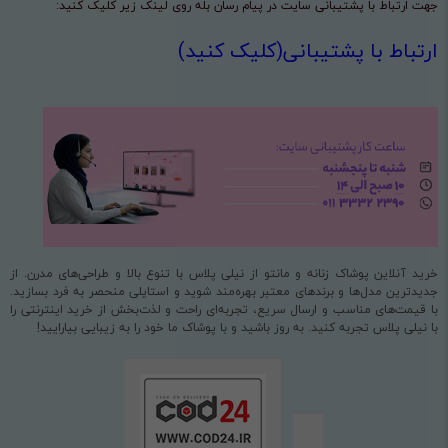
جهت ارتباط با پشتیبانی سایت در پیام رسان بله روی لینک زیر کلیک کنید:
ارتباط با پشتیبانی(کلیک کنید)
خرید آنلاین پوشاک زنانه و مانتو از نیلی پلاس با تنوع بالا و طراحی‌های مدرن. از
جدیدترین مدل‌ها و برندهای معتبر بهره‌مند شوید و استایلی منحصر به فرد بسازید.
با قیمت‌های مناسب و ارسال سریع، تجربه‌ای راحت و لذت‌بخش از خرید اینترنتی را
با نیلی پلاس تجربه کنید. به روز باشید و با پوشاک ما خود را به زیبایی بیارایید!