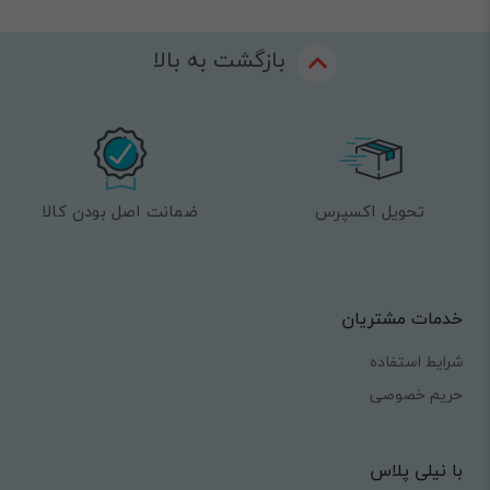
بازگشت به بالا
تحویل اکسپرس
ضمانت اصل بودن کالا
خدمات مشتریان
شرایط استفاده
حریم خصوصی
با نیلی پلاس