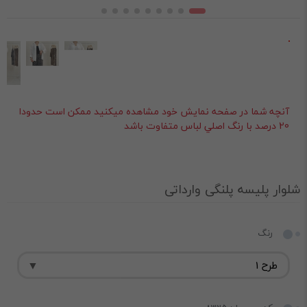
آنچه شما در صفحه نمايش خود مشاهده ميکنيد ممکن است حدودا
20 درصد با رنگ اصلي لباس متفاوت باشد
شلوار پلیسه پلنگی وارداتی
رنگ