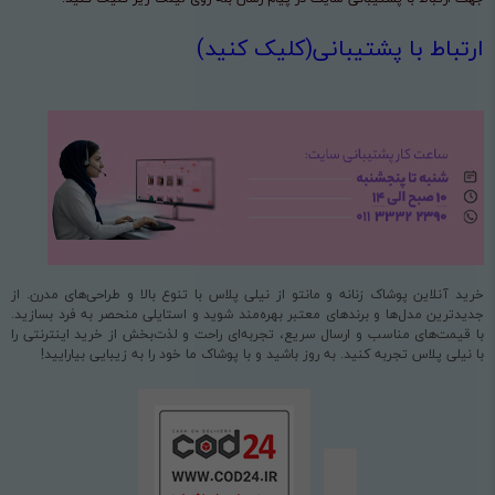
ارتباط با پشتیبانی(کلیک کنید)
خرید آنلاین پوشاک زنانه و مانتو از نیلی پلاس با تنوع بالا و طراحی‌های مدرن. از
جدیدترین مدل‌ها و برندهای معتبر بهره‌مند شوید و استایلی منحصر به فرد بسازید.
با قیمت‌های مناسب و ارسال سریع، تجربه‌ای راحت و لذت‌بخش از خرید اینترنتی را
با نیلی پلاس تجربه کنید. به روز باشید و با پوشاک ما خود را به زیبایی بیارایید!