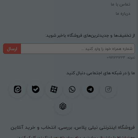
تماس با ما
درباره ما
از تخفیف‌ها و جدیدترین‌های فروشگاه باخبر شوید:
ارسال
نمونه: 09121231234
ما را در شبکه های اجتماعی دنبال کنید.
فروشگاه اینترنتی نیلی پلاس، بررسی، انتخاب و خرید آنلاین
جهت ارتباط با پشتیبانی سایت در پیام رسان بله روی لینک زیر کلیک کنید: