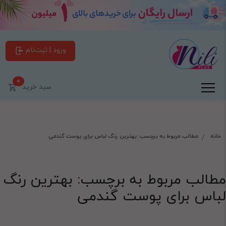
ورود | ثبت‌نام
0
سبد خرید
خانه
مطالب مربوط به برچسب: بهترین رنگ لباس برای پوست گندمی
مطالب مربوط به برچسب: بهترین رنگ
لباس برای پوست گندمی