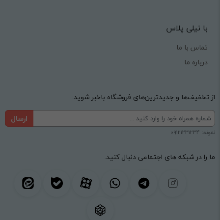
با نیلی پلاس
تماس با ما
درباره ما
از تخفیف‌ها و جدیدترین‌های فروشگاه باخبر شوید:
ارسال
نمونه: 09121231234
ما را در شبکه های اجتماعی دنبال کنید.