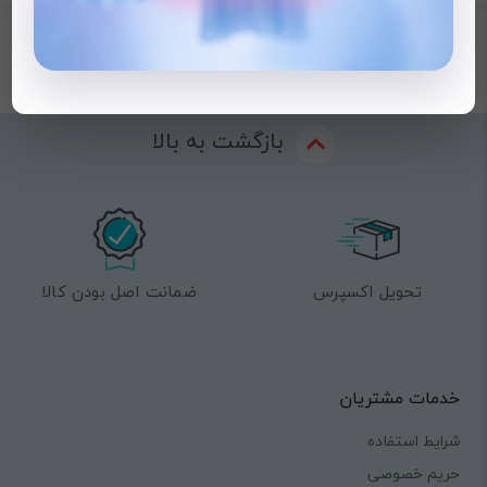
بازگشت به بالا
تحویل اکسپرس
ضمانت اصل بودن کالا
خدمات مشتریان
شرایط استفاده
حریم خصوصی