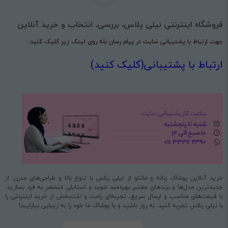
فروشگاه اینترنتی نیلی پلاس، بررسی، انتخاب و خرید آنلاین
جهت ارتباط با پشتیبانی سایت در پیام رسان بله روی لینک زیر کلیک کنید:
ارتباط با پشتیبانی(کلیک کنید)
خرید آنلاین پوشاک زنانه و مانتو از نیلی پلاس با تنوع بالا و طراحی‌های مدرن. از
جدیدترین مدل‌ها و برندهای معتبر بهره‌مند شوید و استایلی منحصر به فرد بسازید.
با قیمت‌های مناسب و ارسال سریع، تجربه‌ای راحت و لذت‌بخش از خرید اینترنتی را
با نیلی پلاس تجربه کنید. به روز باشید و با پوشاک ما خود را به زیبایی بیارایید!