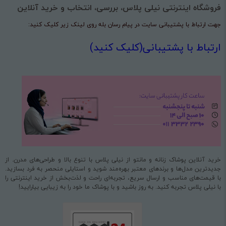
فروشگاه اینترنتی نیلی پلاس، بررسی، انتخاب و خرید آنلاین
جهت ارتباط با پشتیبانی سایت در پیام رسان بله روی لینک زیر کلیک کنید:
ارتباط با پشتیبانی(کلیک کنید)
خرید آنلاین پوشاک زنانه و مانتو از نیلی پلاس با تنوع بالا و طراحی‌های مدرن. از
جدیدترین مدل‌ها و برندهای معتبر بهره‌مند شوید و استایلی منحصر به فرد بسازید.
با قیمت‌های مناسب و ارسال سریع، تجربه‌ای راحت و لذت‌بخش از خرید اینترنتی را
با نیلی پلاس تجربه کنید. به روز باشید و با پوشاک ما خود را به زیبایی بیارایید!