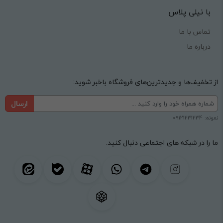
با نیلی پلاس
تماس با ما
درباره ما
از تخفیف‌ها و جدیدترین‌های فروشگاه باخبر شوید:
ارسال
نمونه: 09121231234
ما را در شبکه های اجتماعی دنبال کنید.