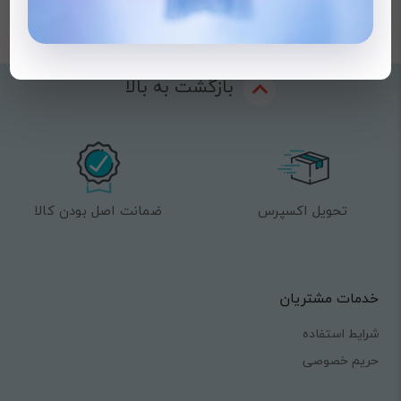
بازگشت به بالا
تحویل اکسپرس
ضمانت اصل بودن کالا
خدمات مشتریان
شرایط استفاده
حریم خصوصی