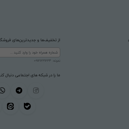
از تخفیف‌ها و جدیدترین‌های فروشگاه
نمونه: 09121231234
ما را در شبکه های اجتماعی دنبال کنی