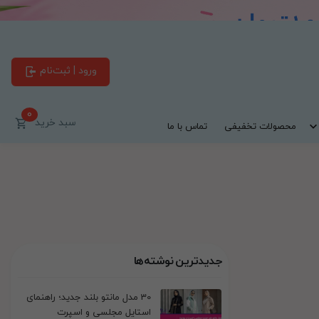
ورود | ثبت‌نام
0
سبد خرید
محصولات تخفیفی
تماس با ما
جدیدترین نوشته‌ها
30 مدل مانتو بلند جدید؛ راهنمای
استایل مجلسی و اسپرت