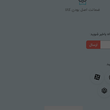
ضمانت اصل بودن کالا
 باخبر شوید:
ارسال
د.