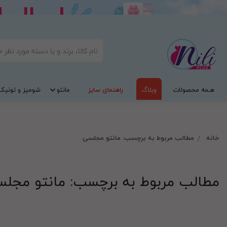
هـمه محصولات
وبلاگ
راهنمای سایز
مانتو
شومیز و تونیک
خانه
مطالب مربوط به برچسب: مانتو مجلسی
مطالب مربوط به برچسب: مانتو مجل