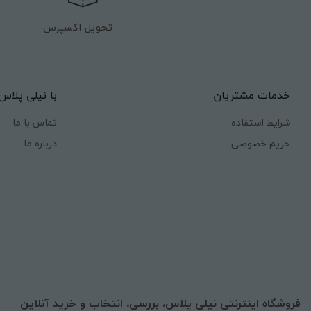
تحویل اکسپرس
خدمات مشتریان
با نیلی پلاس
شرایط استفاده
تماس با ما
حریم خصوصی
درباره ما
فروشگاه اینترنتی نیلی پلاس، بررسی، انتخاب و خرید آنلاین