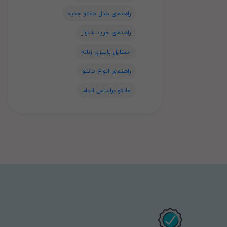
راهنمای مدل مانتو جدید
راهنمای خرید شلوار
استایل پاییزی زنانه
راهنمای انواع مانتو
مانتو براساس اندام