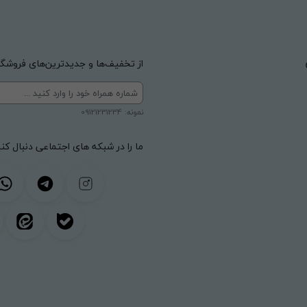
از تخفیف‌ها و جدیدترین‌های فروشگاه
نمونه: 09121231234
ما را در شبکه های اجتماعی دنبال کنی