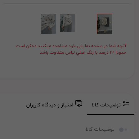
آنچه شما در صفحه نمايش خود مشاهده ميکنيد ممکن است
حدودا 20 درصد با رنگ اصلي لباس متفاوت باشد
توضیحات کالا
امتیاز و دیدگاه کاربران
توضیحات کالا