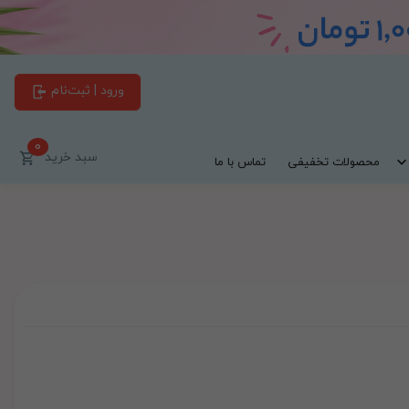
ورود | ثبت‌نام
0
سبد خرید
محصولات تخفیفی
تماس با ما