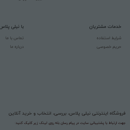
خدمات مشتریان
با نیلی پلاس
شرایط استفاده
تماس با ما
حریم خصوصی
درباره ما
فروشگاه اینترنتی نیلی پلاس، بررسی، انتخاب و خرید آنلاین
جهت ارتباط با پشتیبانی سایت در پیام رسان بله روی لینک زیر کلیک کنید: