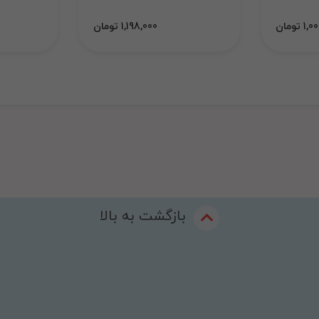
 تومان
1,198,000 تومان
بازگشت به بالا