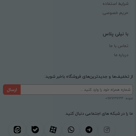
شرایط استفاده
حریم خصوصی
با نیلی پلاس
تماس با ما
درباره ما
از تخفیف‌ها و جدیدترین‌های فروشگاه باخبر شوید:
ارسال
نمونه: 09121231234
ما را در شبکه های اجتماعی دنبال کنید.