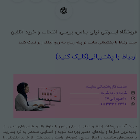
فروشگاه اینترنتی نیلی پلاس، بررسی، انتخاب و خرید آنلاین
جهت ارتباط با پشتیبانی سایت در پیام رسان بله روی لینک زیر کلیک کنید:
ارتباط با پشتیبانی(کلیک کنید)
خرید آنلاین پوشاک زنانه و مانتو از نیلی پلاس با تنوع بالا و طراحی‌های مدرن. از
جدیدترین مدل‌ها و برندهای معتبر بهره‌مند شوید و استایلی منحصر به فرد بسازید.
با قیمت‌های مناسب و ارسال سریع، تجربه‌ای راحت و لذت‌بخش از خرید اینترنتی را