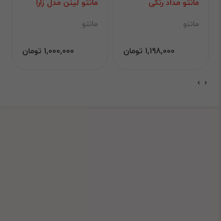
مانتو مداد رنگی
مانتو لینن مدل زارا
مانتو
مانتو
1,198,000 تومان
1,000,000 تومان