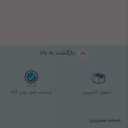
بازگشت به بالا
تحویل اکسپرس
ضمانت اصل بودن کالا
خدمات مشتریان