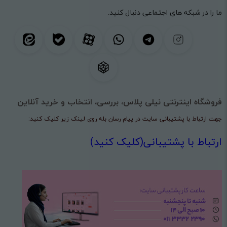
ما را در شبکه های اجتماعی دنبال کنید.
فروشگاه اینترنتی نیلی پلاس، بررسی، انتخاب و خرید آنلاین
جهت ارتباط با پشتیبانی سایت در پیام رسان بله روی لینک زیر کلیک کنید:
ارتباط با پشتیبانی(کلیک کنید)