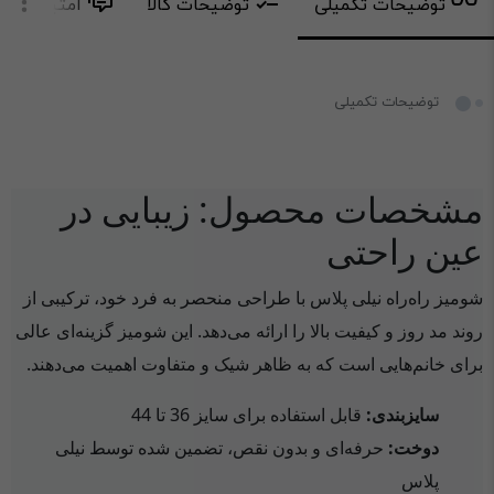
توضیحات تکمیلی
توضیحات کالا
امتیاز و دید
توضیحات تکمیلی
مشخصات محصول: زیبایی در
عین راحتی
شومیز راه‌راه نیلی پلاس با طراحی منحصر به فرد خود، ترکیبی از
روند مد روز و کیفیت بالا را ارائه می‌دهد. این شومیز گزینه‌ای عالی
برای خانم‌هایی است که به ظاهر شیک و متفاوت اهمیت می‌دهند.
سایزبندی:
قابل استفاده برای سایز 36 تا 44
دوخت:
حرفه‌ای و بدون نقص، تضمین شده توسط نیلی
پلاس