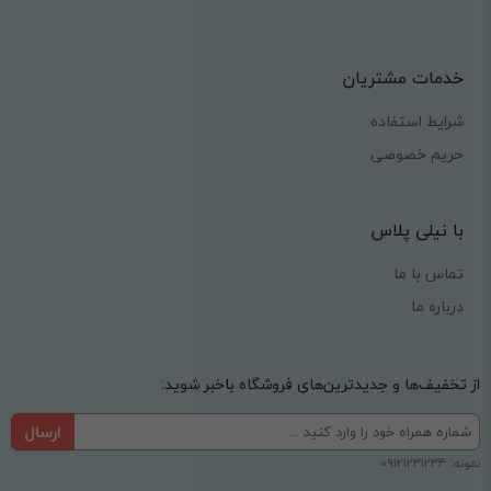
خدمات مشتریان
شرایط استفاده
حریم خصوصی
با نیلی پلاس
تماس با ما
درباره ما
از تخفیف‌ها و جدیدترین‌های فروشگاه باخبر شوید:
ارسال
نمونه: 09121231234