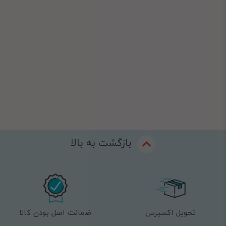
بازگشت به بالا
تحویل اکسپرس
ضمانت اصل بودن کالا