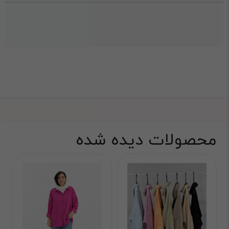
محصولات دیده شده