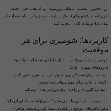
این محصول مناسب استفاده روزمره، مهمانی‌ها یا حتی محیط
کاری است. عکس‌های نزدیک از پارچه و مدل‌ها در سایت قرار داده
شده تا با جزئیات کامل انتخاب کنید.
کاربردها: شومیزی برای هر
موقعیت
شومیز راه‌راه نیلی پلاس به دلیل طراحی ساده اما شیک خود،
کاربردهای متنوعی دارد:
- مناسب برای ست کردن با شلوار‌ جین، رسمی یا حتی دامن
- گزینه‌ای عالی برای مهمانی‌های نیمه رسمی
- انتخابی کاربردی و راحت برای دورهمی‌های دوستانه
این شومیز به گونه‌ای طراحی شده که می‌توانید به راحتی آن را با
سایر لباس‌های موجود در کمدتان ست کنید و همیشه ظاهری